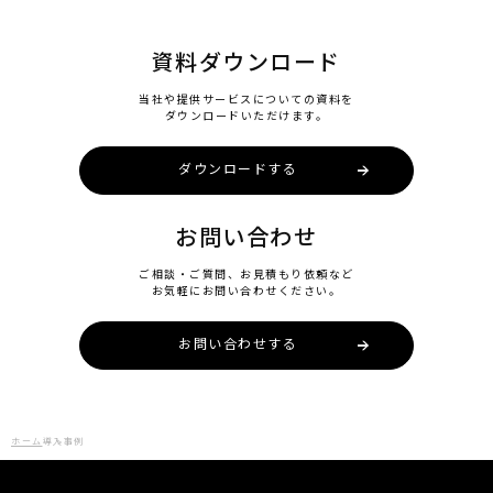
資料ダウンロード
当社や提供サービスについての資料を
ダウンロードいただけます。
ダウンロードする
お問い合わせ
ご相談・ご質問、お見積もり依頼など
お気軽にお問い合わせください。
お問い合わせする
ホーム
導入事例