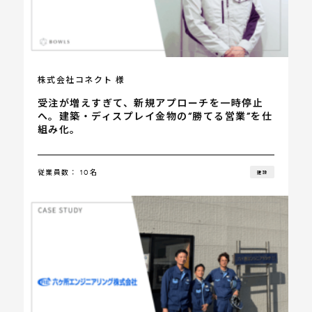
株式会社コネクト 様
受注が増えすぎて、新規アプローチを一時停止
へ。建築・ディスプレイ金物の“勝てる営業”を仕
組み化。
従業員数： 10名
建設