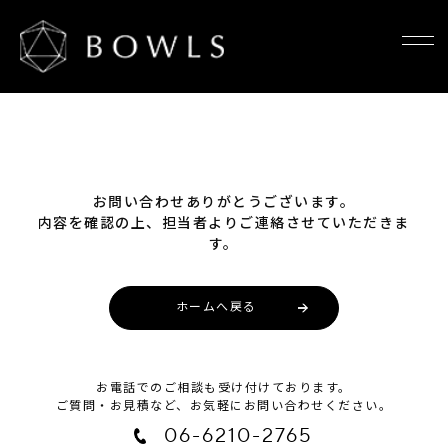
お問い合わせありがとうございます。
内容を確認の上、担当者よりご連絡させていただきま
す。
ホームへ戻る
お電話でのご相談も受け付けております。
ご質問・お見積など、お気軽にお問い合わせください。
06-6210-2765