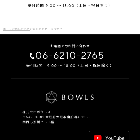
受付時間 9:00 ～ 18:00（土日・祝日除く）
ホーム
お問い合わせ
お問い合わせ 送信完了
お電話でのお問い合わせ
06-6210-2765
受付時間 9:00 ～ 18:00（土日・祝日除く）
株式会社ボウルズ
〒542-0081 大阪府大阪市南船場4-12-8
関西心斎橋ビル 8階