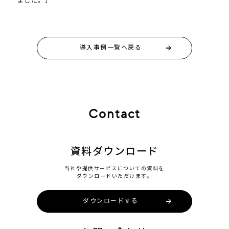
導入事例一覧へ戻る
Contact
資料ダウンロード
当社や提供サービスについての資料を
ダウンロードいただけます。
ダウンロードする