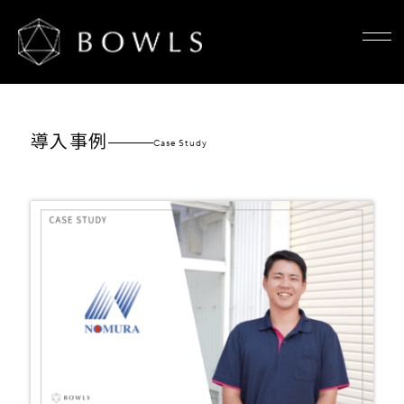
導入事例
Case Study