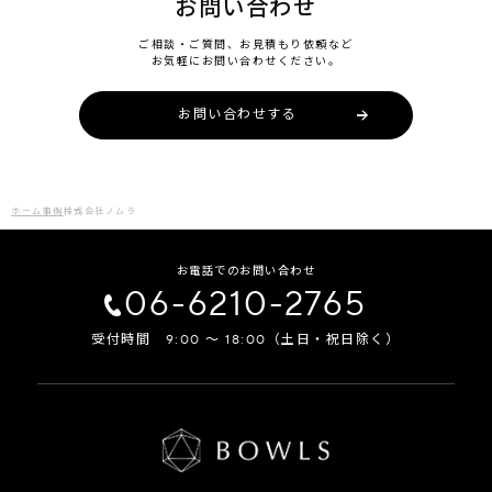
お問い合わせ
ご相談・ご質問、お見積もり依頼など
お気軽にお問い合わせください。
お問い合わせする
ホーム
事例
株式会社ノムラ
お電話でのお問い合わせ
06-6210-2765
受付時間 9:00 ～ 18:00（土日・祝日除く）