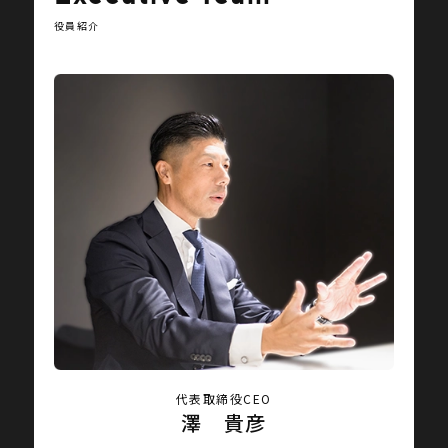
役員紹介
代表取締役CEO
澤 貴彦