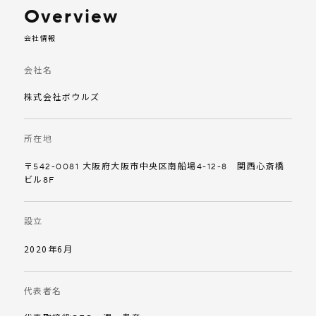
Overview
会社情報
会社名
株式会社ボウルズ
所在地
〒542-0081 大阪府大阪市中央区南船場4-12-8 関西心斎橋
ビル8F
設立
2020年6月
代表者名