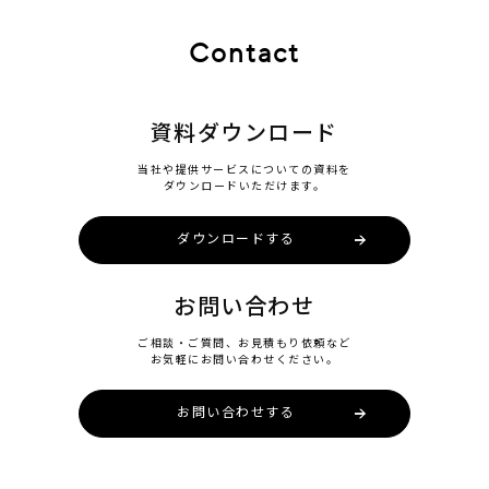
Contact
資料ダウンロード
当社や提供サービスについての資料を
ダウンロードいただけます。
ダウンロードする
お問い合わせ
ご相談・ご質問、お見積もり依頼など
お気軽にお問い合わせください。
お問い合わせする