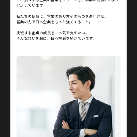
伴走しています。
私たちの使命は、営業のあり方そのものを進化させ、
営業の力で日本企業をもっと強くすること。
挑戦する企業の成長を、本気で支えたい。
そんな想いを胸に、日々挑戦を続けています。