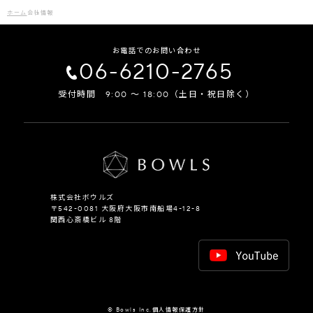
ホーム
会社情報
お電話でのお問い合わせ
06-6210-2765
受付時間 9:00 ～ 18:00（土日・祝日除く）
株式会社ボウルズ
〒542-0081 大阪府大阪市南船場4-12-8
関西心斎橋ビル 8階
© Bowls Inc.
個人情報保護方針