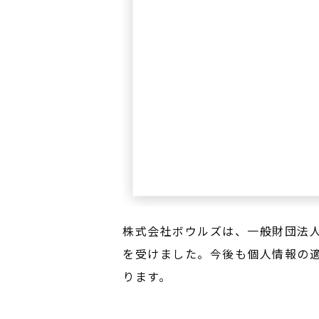
株式会社ボウルズは、一般財団法人
を受けました。今後も個人情報の
ります。