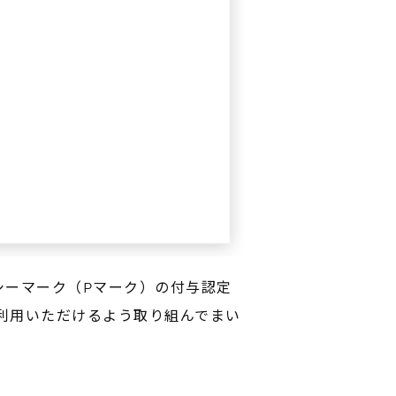
シーマーク（Pマーク）の付与認定
利用いただけるよう取り組んでまい