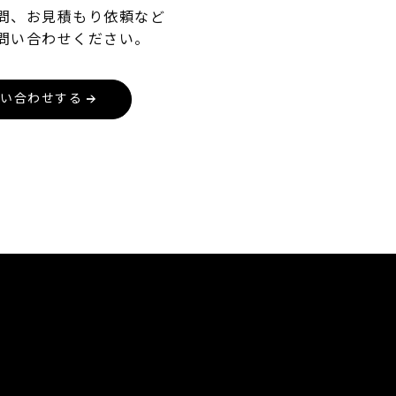
問、お見積もり依頼など
問い合わせください。
い合わせする