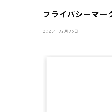
プライバシーマー
2025年02月06日