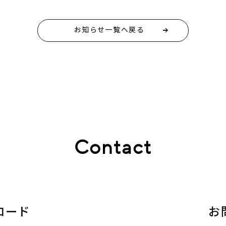
お知らせ一覧へ戻る
Contact
ロード
お