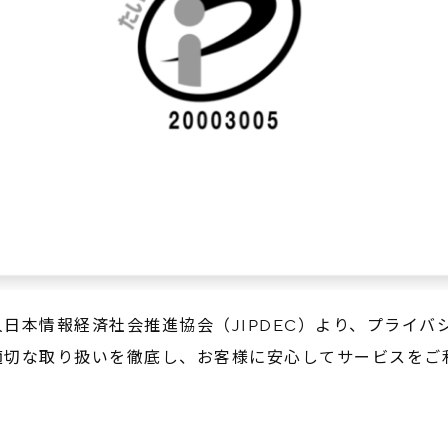
日本情報経済社会推進協会（JIPDEC）より、プライバ
適切な取り扱いを徹底し、お客様に安心してサービスをご