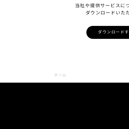
当社や提供サービスに
ダウンロードいた
ダウンロード
ホーム