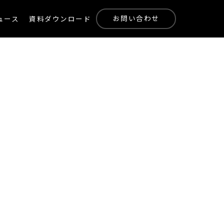
お問い合わせ
ュース
資料ダウンロード