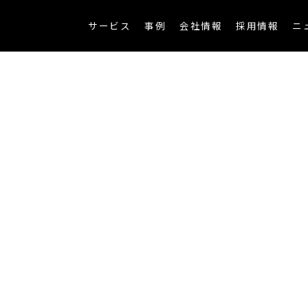
サービス
事例
会社情報
採用情報
ニ