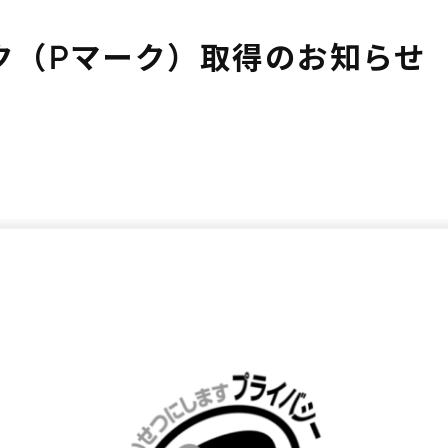
ク（Pマーク）取得のお知らせ