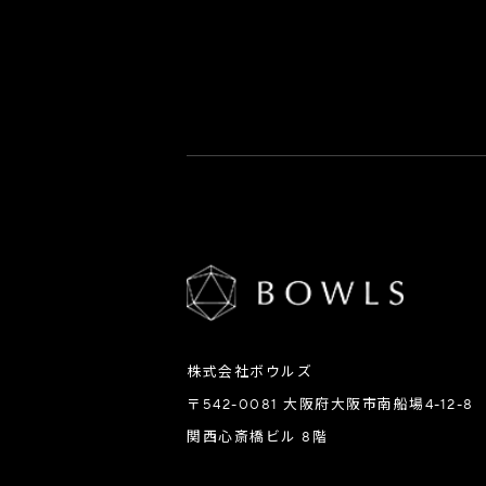
株式会社ボウルズ
〒542-0081 大阪府大阪市南船場4-12-8
関西心斎橋ビル 8階