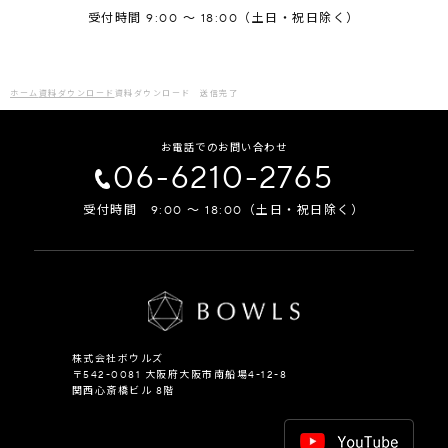
受付時間 9:00 ～ 18:00（土日・祝日除く）
ホーム
資料ダウンロード
資料ダウンロード 送信完了
お電話でのお問い合わせ
06-6210-2765
受付時間 9:00 ～ 18:00（土日・祝日除く）
株式会社ボウルズ
〒542-0081 大阪府大阪市南船場4-12-8
関西心斎橋ビル 8階