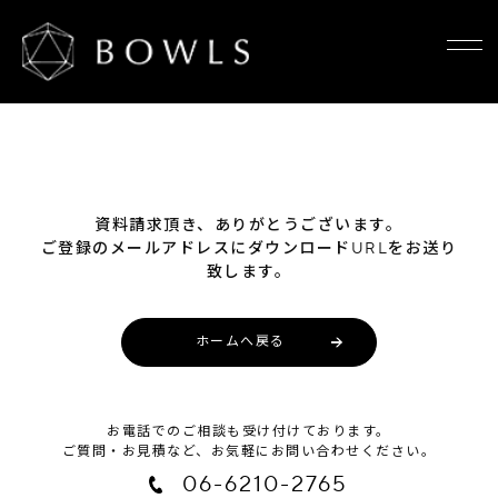
資料請求頂き、ありがとうございます。
ご登録のメールアドレスにダウンロードURLをお送り
致します。
ホームへ戻る
お電話でのご相談も受け付けております。
ご質問・お見積など、お気軽にお問い合わせください。
06-6210-2765